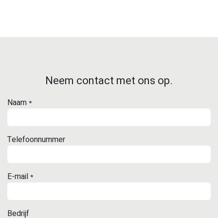
Neem contact met ons op.
Naam
*
Telefoonnummer
E-mail
*
Bedrijf