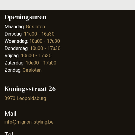
Openingsuren
Maandag:
Gesloten
Dinsdag:
11u00 - 16u30
Woensdag:
10u00 - 17u30
Donderdag:
10u00 - 17u30
Vrijdag:
10u00 - 17u30
Zaterdag:
10u00 - 17u00
Zondag:
Gesloten
Koningsstraat 26
3970 Leopoldsburg
Mail
info@mignon-styling.be