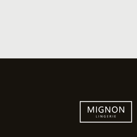
Collectie bekijken